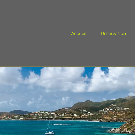
Accueil
Réservation