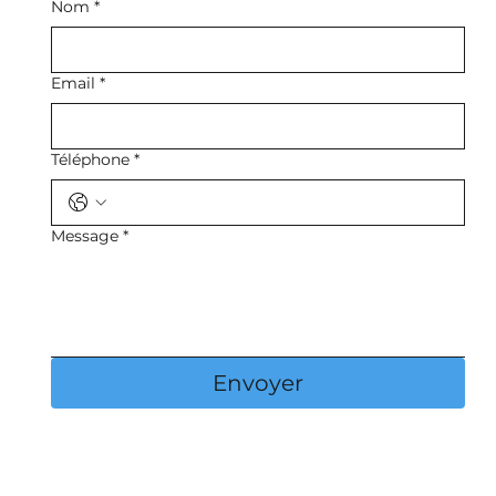
Nom
*
Email
*
Téléphone
*
Message
*
Envoyer