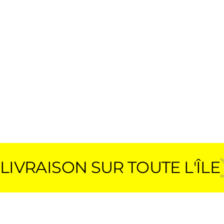
LIVRAISON SUR TOUTE L'ÎLE