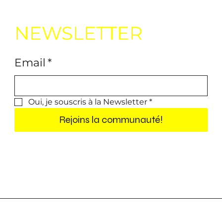
NEWSLETTER
Email
*
Oui, je souscris à la Newsletter
*
Rejoins la communauté!